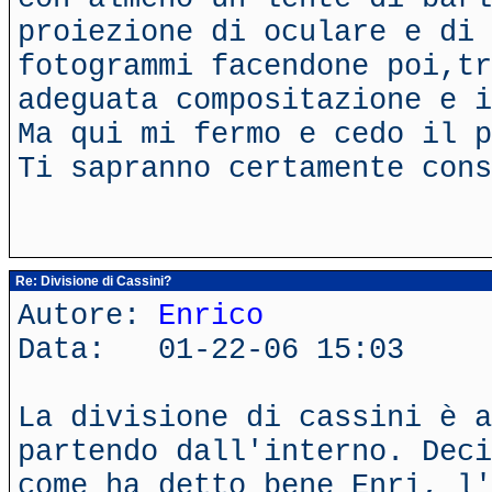
proiezione di oculare e di 
fotogrammi facendone poi,tr
adeguata compositazione e i
Ma qui mi fermo e cedo il p
Ti sapranno certamente con
Re: Divisione di Cassini?
Autore:
Enrico
Data: 01-22-06 15:03
La divisione di cassini è a
partendo dall'interno. Deci
come ha detto bene Enri, l'