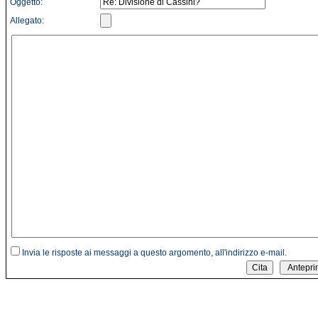
Oggetto:
Allegato:
Invia le risposte ai messaggi a questo argomento, all'indirizzo e-mail.